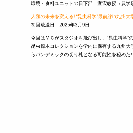
環境・食料ユニットの日下部 宜宏教授（農学研
人類の未来を変える! “昆虫科学”最前線in九州大
初回放送日：2025年3月9日
今回はＭＣがスタジオを飛び出し、“昆虫科学
昆虫標本コレクションを学内に保有する九州大
らパンデミックの切り札となる可能性を秘めた