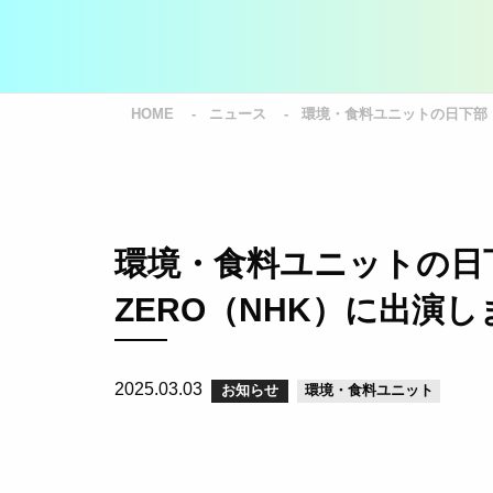
HOME
ニュース
環境・食料ユニットの日下部 
環境・食料ユニットの日
ZERO（NHK）に出演し
2025.03.03
お知らせ
環境・食料ユニット