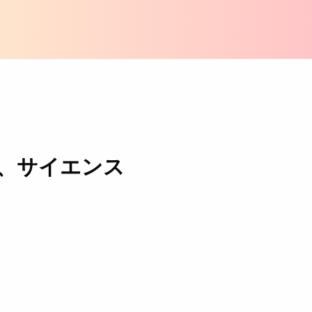
、サイエンス