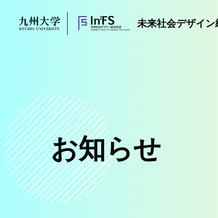
Skip
to
未来社会デザイン
content
お知らせ