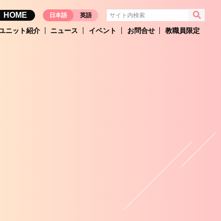
HOME
日本語
英語
ユニット紹介
ニュース
イベント
お問合せ
教職員限定